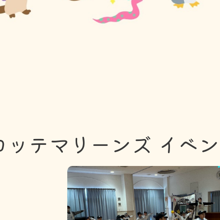
ロッテマリーンズ イベ