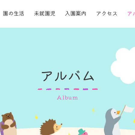
園の生活
未就園児
入園案内
アクセス
ア
アルバム
Album