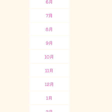
6月
7月
8月
9月
10月
11月
12月
1月
2月