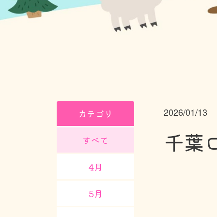
2026/01/13
カテゴリ
千葉
すべて
4月
5月