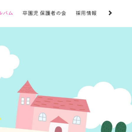
ルバム
卒園児 保護者の会
採用情報
お問い合